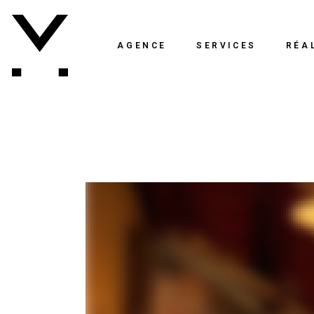
AGENCE
SERVICES
RÉA