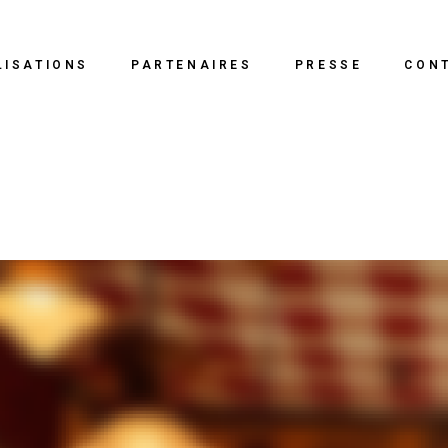
LISATIONS
PARTENAIRES
PRESSE
CON