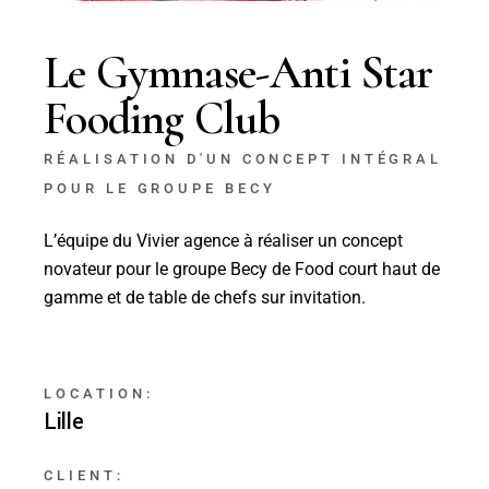
Le Gymnase-Anti Star
Fooding Club
RÉALISATION D'UN CONCEPT INTÉGRAL
POUR LE GROUPE BECY
L’équipe du Vivier agence à réaliser un concept
novateur pour le groupe Becy de Food court haut de
gamme et de table de chefs sur invitation.
LOCATION:
Lille
CLIENT: