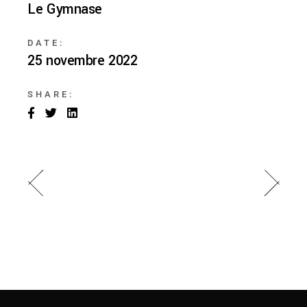
Le Gymnase
DATE:
25 novembre 2022
SHARE: